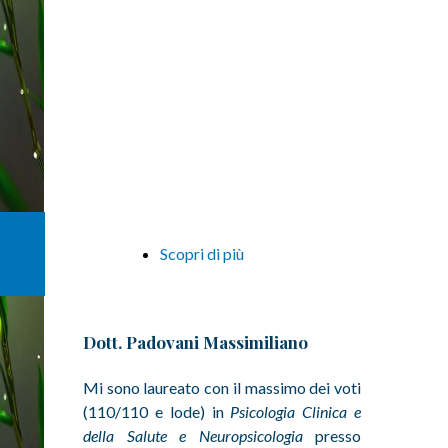
Scopri di più
Dott. Padovani Massimiliano
Mi sono laureato con il massimo dei voti
(110/110 e lode) in
Psicologia Clinica e
della Salute e Neuropsicologia
presso